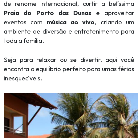
de renome internacional, curtir a belíssima
Praia do Porto das Dunas
e aproveitar
eventos com
música ao vivo
, criando um
ambiente de diversão e entretenimento para
toda a família.
Seja para relaxar ou se divertir, aqui você
encontra o equilíbrio perfeito para umas férias
inesquecíveis.