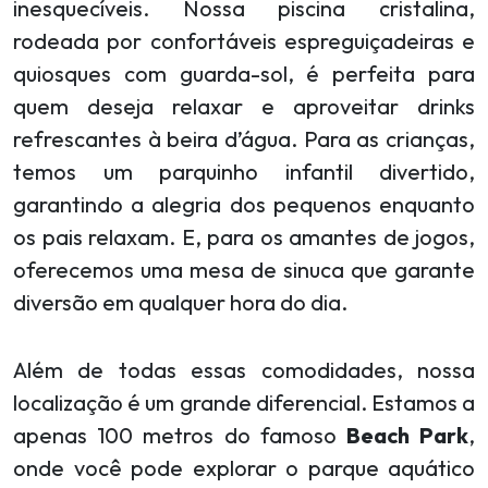
inesquecíveis. Nossa piscina cristalina,
rodeada por confortáveis espreguiçadeiras e
quiosques com guarda-sol, é perfeita para
quem deseja relaxar e aproveitar drinks
refrescantes à beira d’água. Para as crianças,
temos um parquinho infantil divertido,
garantindo a alegria dos pequenos enquanto
os pais relaxam. E, para os amantes de jogos,
oferecemos uma mesa de sinuca que garante
diversão em qualquer hora do dia.
Além de todas essas comodidades, nossa
localização é um grande diferencial. Estamos a
apenas 100 metros do famoso
Beach Park
,
onde você pode explorar o parque aquático