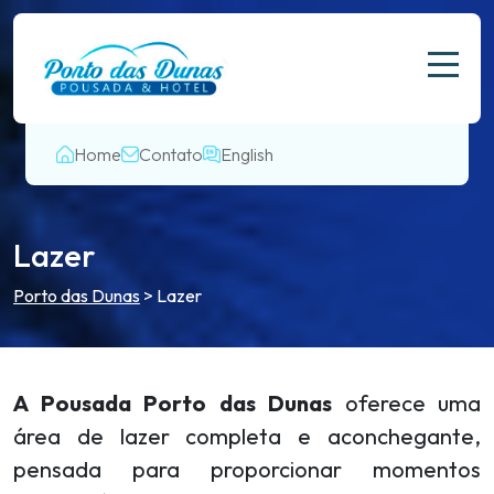
Home
Contato
English
Lazer
Porto das Dunas
>
Lazer
A Pousada Porto das Dunas
oferece uma
área de lazer completa e aconchegante,
pensada para proporcionar momentos