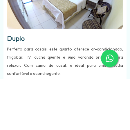
Duplo
Perfeito para casais, este quarto oferece ar-condicionado,
frigobar, TV, ducha quente e uma varanda privativa para
relaxar. Com cama de casal, é ideal para uma estadia
confortável e aconchegante.