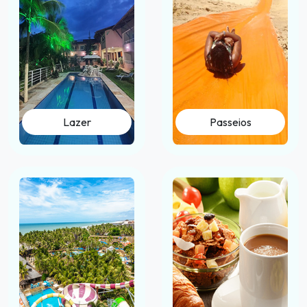
Lazer
Passeios