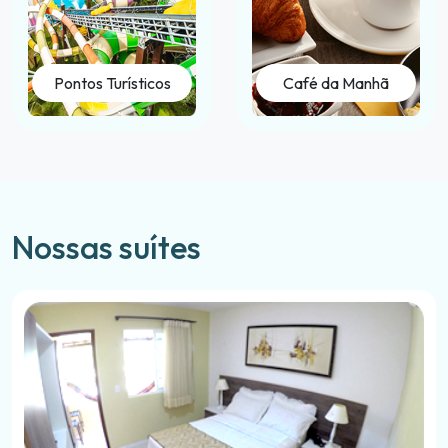
Pontos Turísticos
Café da Manhã
Nossas suítes