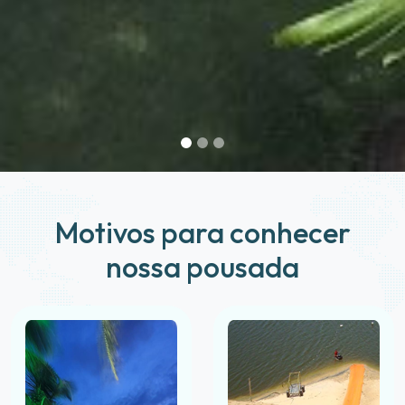
Motivos para conhecer
nossa pousada